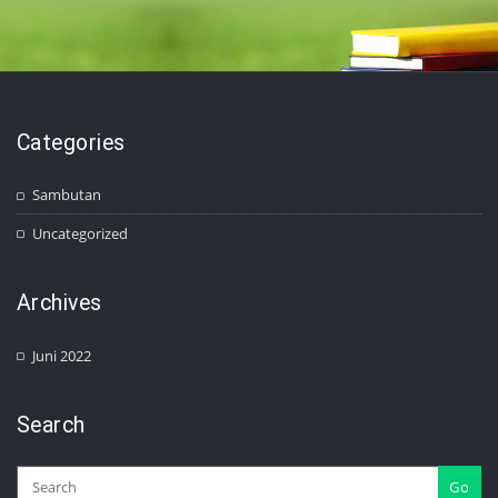
Categories
Sambutan
Uncategorized
Archives
Juni 2022
Search
Go