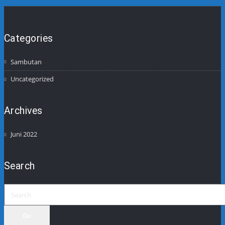
Categories
Sambutan
Uncategorized
Archives
Juni 2022
Search
Go