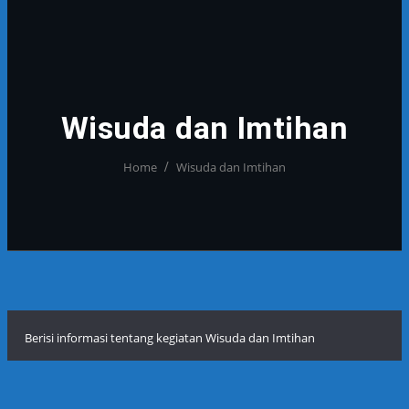
Wisuda dan Imtihan
Home
Wisuda dan Imtihan
Berisi informasi tentang kegiatan Wisuda dan Imtihan