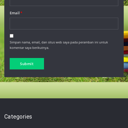
Email
*
Simpan nama, email, dan situs web saya pada peramban ini untuk
komentar saya berikutnya.
Categories