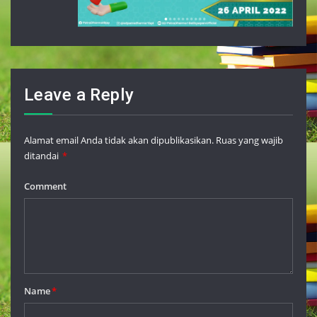
Leave a Reply
Alamat email Anda tidak akan dipublikasikan.
Ruas yang wajib
ditandai
*
Comment
Name
*