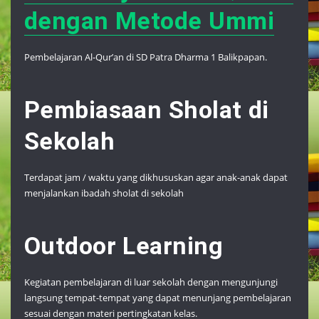
dengan Metode Ummi
Pembelajaran Al-Qur’an di SD Patra Dharma 1 Balikpapan.
Pembiasaan Sholat di
Sekolah
Terdapat jam / waktu yang dikhususkan agar anak-anak dapat
menjalankan ibadah sholat di sekolah
Outdoor Learning
Kegiatan pembelajaran di luar sekolah dengan mengunjungi
langsung tempat-tempat yang dapat menunjang pembelajaran
sesuai dengan materi pertingkatan kelas.