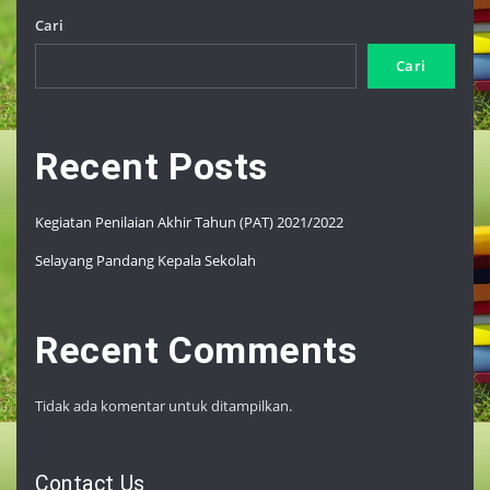
Cari
Cari
Recent Posts
Kegiatan Penilaian Akhir Tahun (PAT) 2021/2022
Selayang Pandang Kepala Sekolah
Recent Comments
Tidak ada komentar untuk ditampilkan.
Contact Us