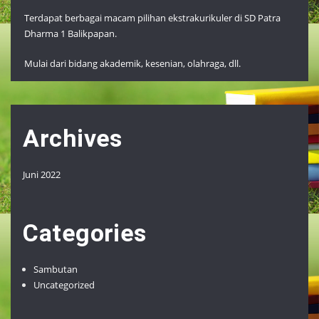
Terdapat berbagai macam pilihan ekstrakurikuler di SD Patra
Dharma 1 Balikpapan.
Mulai dari bidang akademik, kesenian, olahraga, dll.
Archives
Juni 2022
Categories
Sambutan
Uncategorized